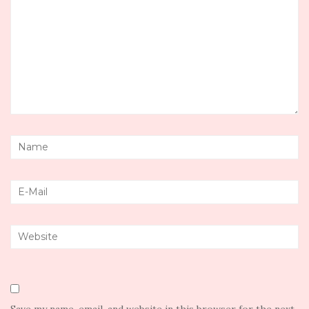
Save my name, email, and website in this browser for the next