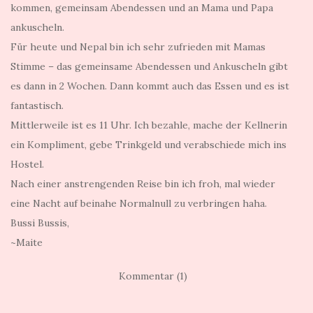
kommen, gemeinsam Abendessen und an Mama und Papa
ankuscheln.
Für heute und Nepal bin ich sehr zufrieden mit Mamas
Stimme – das gemeinsame Abendessen und Ankuscheln gibt
es dann in 2 Wochen. Dann kommt auch das Essen und es ist
fantastisch.
Mittlerweile ist es 11 Uhr. Ich bezahle, mache der Kellnerin
ein Kompliment, gebe Trinkgeld und verabschiede mich ins
Hostel.
Nach einer anstrengenden Reise bin ich froh, mal wieder
eine Nacht auf beinahe Normalnull zu verbringen haha.
Bussi Bussis,
~Maite
Kommentar (1)