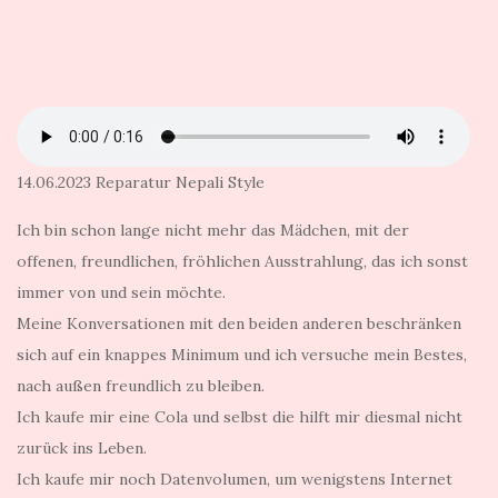
14.06.2023 Reparatur Nepali Style
Ich bin schon lange nicht mehr das Mädchen, mit der
offenen, freundlichen, fröhlichen Ausstrahlung, das ich sonst
immer von und sein möchte.
Meine Konversationen mit den beiden anderen beschränken
sich auf ein knappes Minimum und ich versuche mein Bestes,
nach außen freundlich zu bleiben.
Ich kaufe mir eine Cola und selbst die hilft mir diesmal nicht
zurück ins Leben.
Ich kaufe mir noch Datenvolumen, um wenigstens Internet