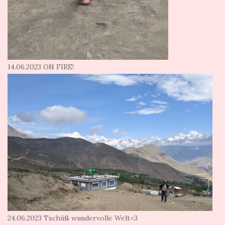
14.06.2023 ON FIRE!
24.06.2023 Tschüß wundervolle Welt<3