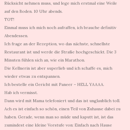
Rücksicht nehmen muss, und lege mich erstmal eine Weile
auf den Boden. 10 Uhr abends.
TOT!
Einmal muss ich mich noch aufraffen, ich brauche definitiv
Abendessen.
Ich frage an der Rezeption, wo das nächste, schnellste
Restaurant ist und werde die Straße hochgeschickt. Die 3
Minuten fühlen sich an, wie ein Marathon.
Die Kellnerin ist aber superlieb und ich schaffe es, mich
wieder etwas zu entspannen.
Ich bestelle ein Gericht mit Paneer – HELL YAAAA.
Hab ich vermisst.
Dann wird mit Mama telefoniert und das ist unglaublich toll.
Ach es ist einfach so schön, einen Teil von Zuhause dabei zu
haben. Gerade, wenn man so müde und kaputt ist, ist das
zumindest eine kleine Vorstufe von: Einfach nach Hause