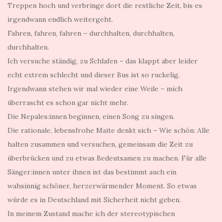
Treppen hoch und verbringe dort die restliche Zeit, bis es
irgendwann endlich weitergeht.
Fahren, fahren, fahren – durchhalten, durchhalten,
durchhalten.
Ich versuche ständig, zu Schlafen – das klappt aber leider
echt extrem schlecht und dieser Bus ist so ruckelig.
Irgendwann stehen wir mal wieder eine Weile – mich
überrascht es schon gar nicht mehr.
Die Nepales:innen beginnen, einen Song zu singen.
Die rationale, lebensfrohe Maite denkt sich – Wie schön: Alle
halten zusammen und versuchen, gemeinsam die Zeit zu
überbrücken und zu etwas Bedeutsamen zu machen. Für alle
Sänger:innen unter ihnen ist das bestimmt auch ein
wahsinnig schöner, herzerwärmender Moment. So etwas
würde es in Deutschland mit Sicherheit nicht geben.
In meinem Zustand mache ich der stereotypischen