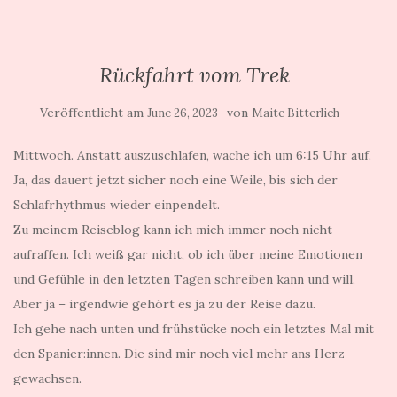
Rückfahrt vom Trek
Veröffentlicht am
von
June 26, 2023
Maite Bitterlich
Mittwoch. Anstatt auszuschlafen, wache ich um 6:15 Uhr auf.
Ja, das dauert jetzt sicher noch eine Weile, bis sich der
Schlafrhythmus wieder einpendelt.
Zu meinem Reiseblog kann ich mich immer noch nicht
aufraffen. Ich weiß gar nicht, ob ich über meine Emotionen
und Gefühle in den letzten Tagen schreiben kann und will.
Aber ja – irgendwie gehört es ja zu der Reise dazu.
Ich gehe nach unten und frühstücke noch ein letztes Mal mit
den Spanier:innen. Die sind mir noch viel mehr ans Herz
gewachsen.