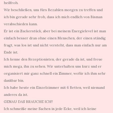
heilfroh.
Wir beschließen, uns fürs Bezahlen morgen zu treffen und
ich bin gerade sehr froh, dass ich mich endlich von Bisman
verabschieden kann.
Er ist ein Zuckerstück, aber bei meinem Energielevel ist man
einfach besser dran ohne einen Menschen, der einen ständig
fragt, was los ist und nicht versteht, dass man einfach nur am
Ende ist.
Ich kenne den Rezeptionisten, der gerade da ist, und freue
mich mega, ihn zu sehen. Wir unterhalten uns kurz und er
organisiert mir ganz schnell ein Zimmer, wofür ich ihm sehr
dankbar bin.
Ich habe heute ein Einzelzimmer mit 6 Betten, weil niemand
anderes da ist.
GENAU DAS BRAUCHE ICH!!
Ich schmeiße meine Sachen in jede Ecke, weil ich keine