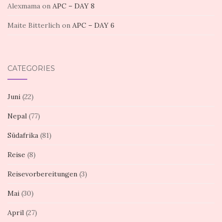
Alexmama
on
APC – DAY 8
Maite Bitterlich
on
APC – DAY 6
CATEGORIES
Juni
(22)
Nepal
(77)
Südafrika
(81)
Reise
(8)
Reisevorbereitungen
(3)
Mai
(30)
April
(27)