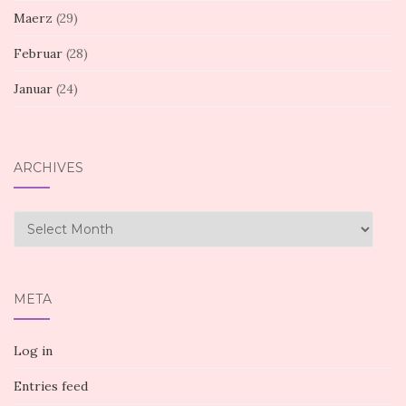
Maerz
(29)
Februar
(28)
Januar
(24)
ARCHIVES
Archives
META
Log in
Entries feed