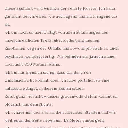
Diese Busfahrt wird wirklich der reinste Horror. Ich kann
gar nicht beschreiben, wie auslaugend und anstrengend das
ist.
Ich bin noch so überwältigt von allen Erfahrungen des
unbeschreiblichen Treks, überfordert mit meinen
Emotionen wegen des Unfalls und sowohl physisch als auch
psychisch komplett fertig. Wir befinden uns ja auch immer
noch auf 3.800 Metern Höhe.
Ich bin mir ziemlich sicher, dass das durch die
Unfallnachricht kommt, aber ich habe plötzlich so eine
unfassbare Angst, in diesem Bus zu sitzen.
Es ist ganz verrückt – dieses grauenvolle Gefühl kommt so
plötzlich aus dem Nichts.
Ich schaue mir den Bus an, die schlechten Straßen und wie
weit es an der Seite neben mir 1,5 Meter runtergeht.