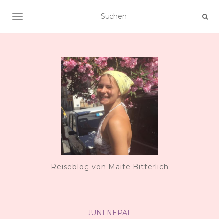
NAVIGATION UMSCHALTEN
Reiseblog von Maite Bitterlich
JUNI
NEPAL