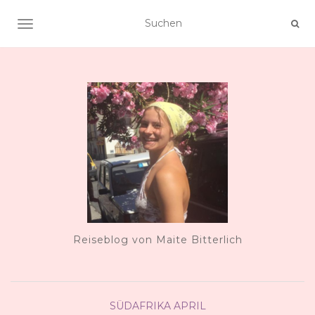
NAVIGATION UMSCHALTEN
Reiseblog von Maite Bitterlich
SÜDAFRIKA
APRIL