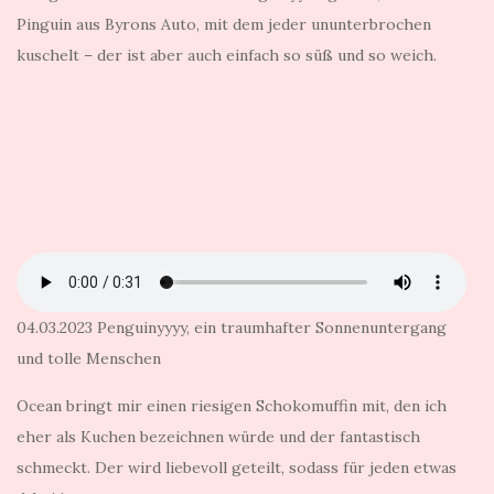
Pinguin aus Byrons Auto, mit dem jeder ununterbrochen
kuschelt – der ist aber auch einfach so süß und so weich.
04.03.2023 Penguinyyyy, ein traumhafter Sonnenuntergang
und tolle Menschen
Ocean bringt mir einen riesigen Schokomuffin mit, den ich
eher als Kuchen bezeichnen würde und der fantastisch
schmeckt. Der wird liebevoll geteilt, sodass für jeden etwas