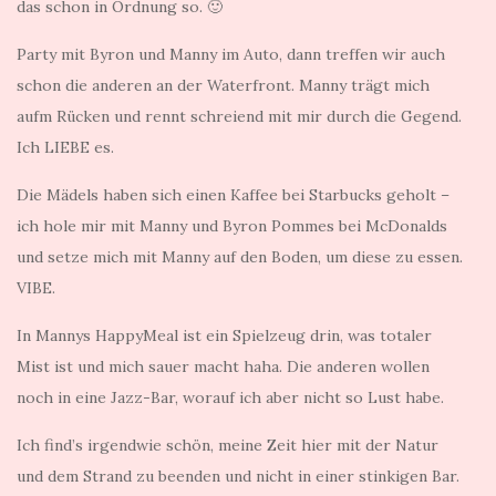
das schon in Ordnung so. 🙂
Party mit Byron und Manny im Auto, dann treffen wir auch
schon die anderen an der Waterfront. Manny trägt mich
aufm Rücken und rennt schreiend mit mir durch die Gegend.
Ich LIEBE es.
Die Mädels haben sich einen Kaffee bei Starbucks geholt –
ich hole mir mit Manny und Byron Pommes bei McDonalds
und setze mich mit Manny auf den Boden, um diese zu essen.
VIBE.
In Mannys HappyMeal ist ein Spielzeug drin, was totaler
Mist ist und mich sauer macht haha. Die anderen wollen
noch in eine Jazz-Bar, worauf ich aber nicht so Lust habe.
Ich find’s irgendwie schön, meine Zeit hier mit der Natur
und dem Strand zu beenden und nicht in einer stinkigen Bar.