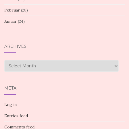
Februar
(28)
Januar
(24)
ARCHIVES
Archives
META
Log in
Entries feed
Comments feed