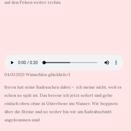
auf den Felsen weiter rechts.
04.03.2023 Wunschlos glücklich<3
Byron hat seine Badesachen dabei – ich meine nicht, weil es
schon so spät ist. Das bereue ich jetzt sofort und gehe
einfach oben ohne in Unterhose ins Wasser. Wir hoppsen
über die Steine und so weiter bis wir am Badeabschnitt
angekommen sind.