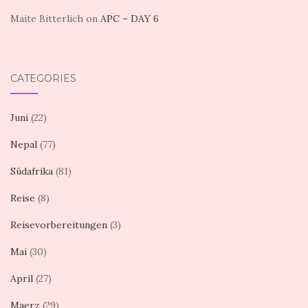
Maite Bitterlich
on
APC – DAY 6
CATEGORIES
Juni
(22)
Nepal
(77)
Südafrika
(81)
Reise
(8)
Reisevorbereitungen
(3)
Mai
(30)
April
(27)
Maerz
(29)