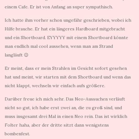
einem Cafe. Er ist von Anfang an super sympathisch.
Ich hatte ihm vorher schon ungefähr geschrieben, wobei ich
Hilfe brauche. Er hat ein längeres Hardboard mitgebracht
und ein Shortboard. EYYYYY mit einem Shortboard könnte
man endlich mal cool aussehen, wenn man am Strand
langläuft 😉
Er meint, dass er mein Strahlen im Gesicht sofort gesehen
hat und meint, wir starten mit dem Shortboard und wenn das
nicht klappt, wechseln wir einfach aufs größere.
Darüber freue ich mich sehr. Das Neo-Aussuchen verläuft
nicht so gut, ich habe erst zwei an, die zu groß sind, und
muss insgesamt drei Mal in einen Neo rein. Das ist wirklich
Folter haha, aber der dritte sitzt dann wenigstens
bombenfest.