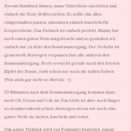
Byrons Handtuch klauen, nasse Unterhose ausziehen und
einfach die Hose drüberziehen. So sollte das alles
einigermaßen passen, ansonsten einfach kuscheln für
Körperwärme. Das Picknick ist einfach perfekt. Manny hat
noch einen guten Wein mitgebracht und so genießen wir
einfach nur zu dritt den Sonnenuntergang. Der Verkehr ist
grauenvoll, deswegen verpassen fast alle anderen den
Sonnenuntergang. Scott erwischt gerade noch den letzten
Zipfel der Sonne, Josh schon nur noch die tollen Farben
(Was auch gar nicht so übel ist :-))
20 Minunten nach dem Sonnnenuntergang kommen dann
noch Oli, Ocean und Cole an. Das Licht ist aber noch länger
so atemberaubend schön, deswegen sitzen wir noch eine
ganze Weile da, lachen, kuscheln und reden.
Das ganze Picknick wird von Penguinyy begleitet, einem