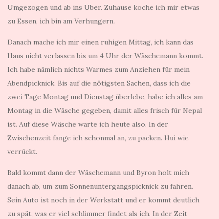
Umgezogen und ab ins Uber. Zuhause koche ich mir etwas
zu Essen, ich bin am Verhungern.
Danach mache ich mir einen ruhigen Mittag, ich kann das
Haus nicht verlassen bis um 4 Uhr der Wäschemann kommt.
Ich habe nämlich nichts Warmes zum Anziehen für mein
Abendpicknick. Bis auf die nötigsten Sachen, dass ich die
zwei Tage Montag und Dienstag überlebe, habe ich alles am
Montag in die Wäsche gegeben, damit alles frisch für Nepal
ist. Auf diese Wäsche warte ich heute also. In der
Zwischenzeit fange ich schonmal an, zu packen. Hui wie
verrückt.
Bald kommt dann der Wäschemann und Byron holt mich
danach ab, um zum Sonnenuntergangspicknick zu fahren.
Sein Auto ist noch in der Werkstatt und er kommt deutlich
zu spät, was er viel schlimmer findet als ich. In der Zeit