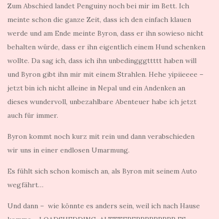
Zum Abschied landet Penguiny noch bei mir im Bett. Ich
meinte schon die ganze Zeit, dass ich den einfach klauen
werde und am Ende meinte Byron, dass er ihn sowieso nicht
behalten würde, dass er ihn eigentlich einem Hund schenken
wollte. Da sag ich, dass ich ihn unbedingggttttt haben will
und Byron gibt ihn mir mit einem Strahlen. Hehe yipiieeee –
jetzt bin ich nicht alleine in Nepal und ein Andenken an
dieses wundervoll, unbezahlbare Abenteuer habe ich jetzt
auch für immer.
Byron kommt noch kurz mit rein und dann verabschieden
wir uns in einer endlosen Umarmung.
Es fühlt sich schon komisch an, als Byron mit seinem Auto
wegfährt…
Und dann – wie könnte es anders sein, weil ich nach Hause