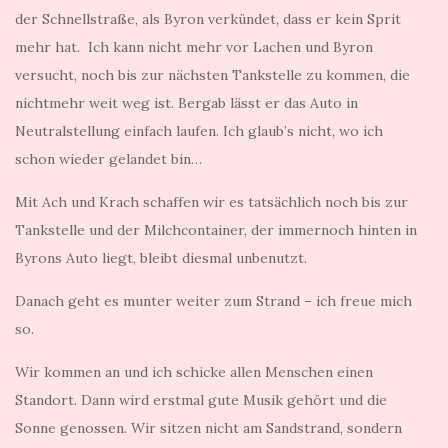
der Schnellstraße, als Byron verkündet, dass er kein Sprit
mehr hat. Ich kann nicht mehr vor Lachen und Byron
versucht, noch bis zur nächsten Tankstelle zu kommen, die
nichtmehr weit weg ist. Bergab lässt er das Auto in
Neutralstellung einfach laufen. Ich glaub’s nicht, wo ich
schon wieder gelandet bin…
Mit Ach und Krach schaffen wir es tatsächlich noch bis zur
Tankstelle und der Milchcontainer, der immernoch hinten in
Byrons Auto liegt, bleibt diesmal unbenutzt.
Danach geht es munter weiter zum Strand – ich freue mich
so.
Wir kommen an und ich schicke allen Menschen einen
Standort. Dann wird erstmal gute Musik gehört und die
Sonne genossen. Wir sitzen nicht am Sandstrand, sondern