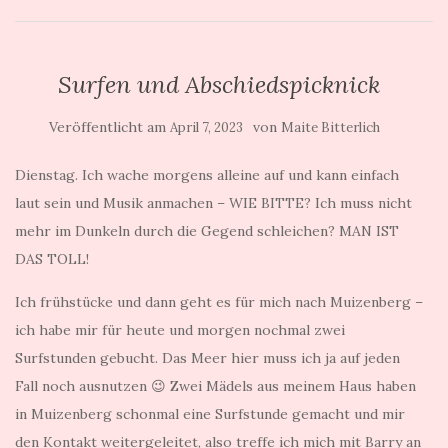
Surfen und Abschiedspicknick
Veröffentlicht am
von
April 7, 2023
Maite Bitterlich
Dienstag. Ich wache morgens alleine auf und kann einfach
laut sein und Musik anmachen – WIE BITTE? Ich muss nicht
mehr im Dunkeln durch die Gegend schleichen? MAN IST
DAS TOLL!
Ich frühstücke und dann geht es für mich nach Muizenberg –
ich habe mir für heute und morgen nochmal zwei
Surfstunden gebucht. Das Meer hier muss ich ja auf jeden
Fall noch ausnutzen 😉 Zwei Mädels aus meinem Haus haben
in Muizenberg schonmal eine Surfstunde gemacht und mir
den Kontakt weitergeleitet, also treffe ich mich mit Barry an