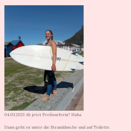
04.03.2023 Ab jetzt Profisurferin? Haha
Dann geht es unter die Stranddusche und auf Toilette.