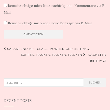
Benachrichtige mich über nachfolgende Kommentare via E-
Mail.
Benachrichtige mich über neue Beiträge via E-Mail.
Beitragsnavigation
SAFARI UND ART CLASS [VORHERIGER BEITRAG]
SURFEN, PACKEN, PACKEN, PACKEN
[NÄCHSTER
BEITRAG]
Suchen
SUCHEN
nach:
RECENT POSTS