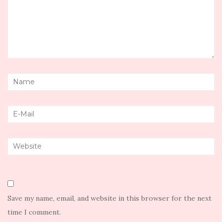
Save my name, email, and website in this browser for the next
time I comment.